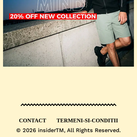
CONTACT
TERMENI-SI-CONDITII
© 2026
insiderTM
, All Rights Reserved.