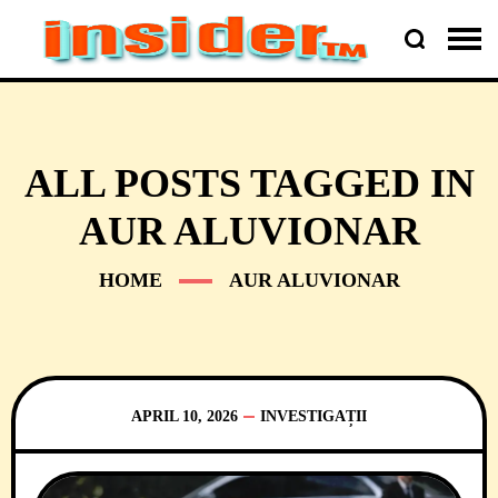
ALL POSTS TAGGED IN
AUR ALUVIONAR
HOME
AUR ALUVIONAR
APRIL 10, 2026
INVESTIGAȚII