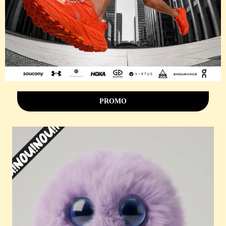
PROMO