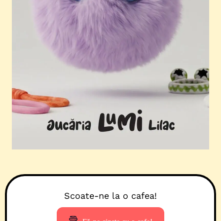
Scoate-ne la o cafea!