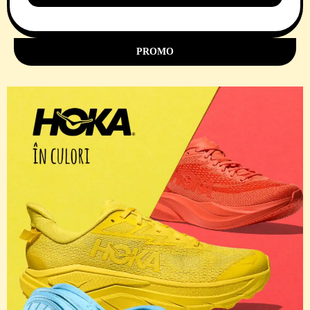
11 Comments
PROMO