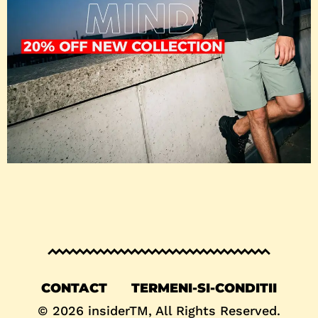
CONTACT
TERMENI-SI-CONDITII
© 2026
insiderTM
, All Rights Reserved.