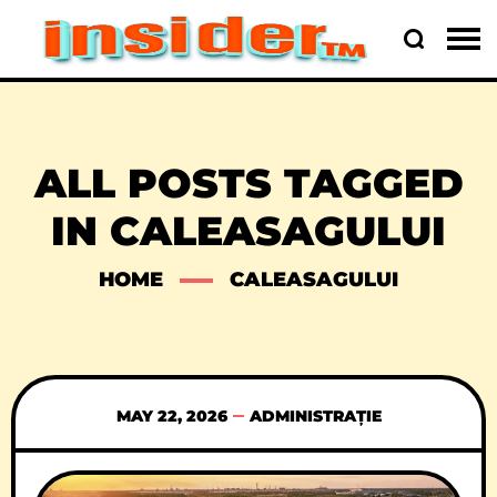
ALL POSTS TAGGED
IN CALEASAGULUI
HOME
CALEASAGULUI
MAY 22, 2026
ADMINISTRAȚIE