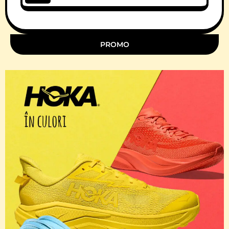
11 Comments
PROMO