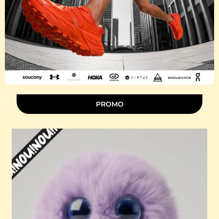
PROMO