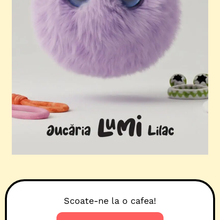
Scoate-ne la o cafea!