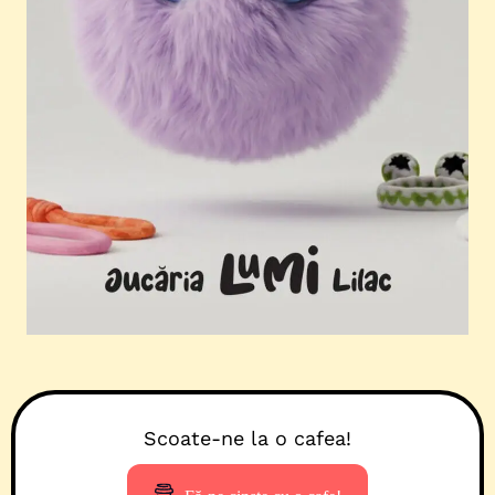
Scoate-ne la o cafea!