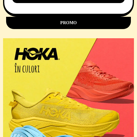
11 Comments
PROMO