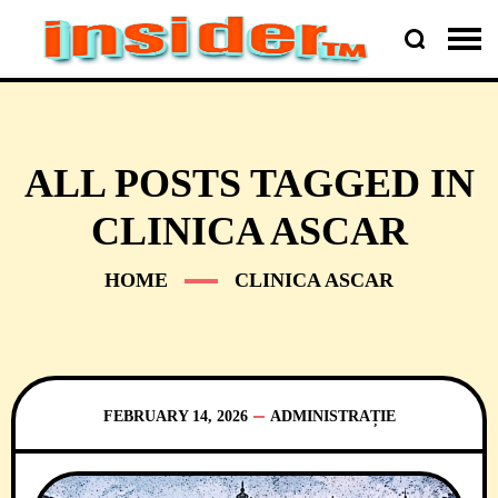
ALL POSTS TAGGED IN
CLINICA ASCAR
HOME
CLINICA ASCAR
FEBRUARY 14, 2026
ADMINISTRAȚIE