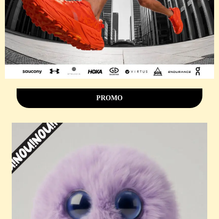
PROMO