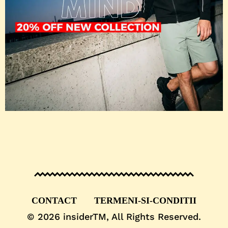
CONTACT
TERMENI-SI-CONDITII
© 2026
insiderTM
, All Rights Reserved.