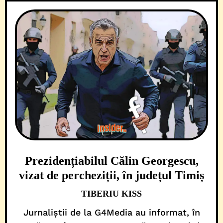
Prezidențiabilul Călin Georgescu,
vizat de percheziții, în județul Timiș
TIBERIU KISS
Jurnaliștii de la G4Media au informat, în