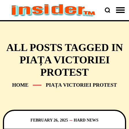
ALL POSTS TAGGED IN
PIAȚA VICTORIEI
PROTEST
HOME
PIAȚA VICTORIEI PROTEST
FEBRUARY 26, 2025
HARD NEWS