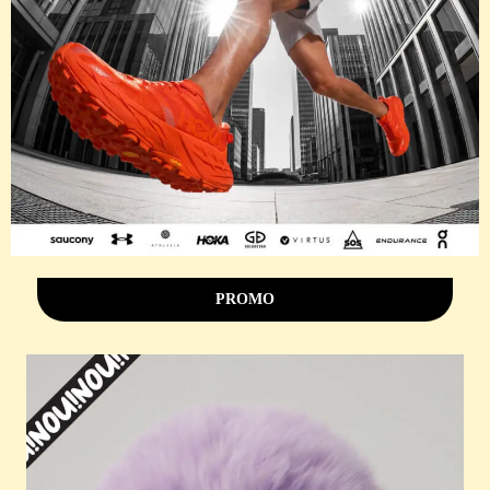
PROMO