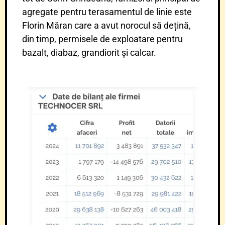
agregate pentru terasamentul de linie este
Florin Măran care a avut norocul să dețină,
din timp, permisele de exploatare pentru
bazalt, diabaz, grandiorit și calcar.