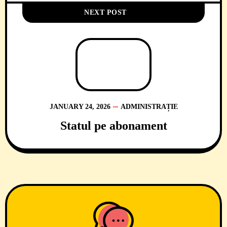
NEXT POST
JANUARY 24, 2026
ADMINISTRAȚIE
Statul pe abonament