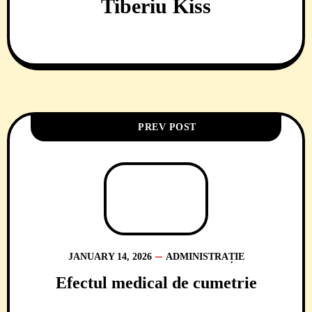
Tiberiu Kiss
PREV POST
JANUARY 14, 2026
ADMINISTRAȚIE
Efectul medical de cumetrie