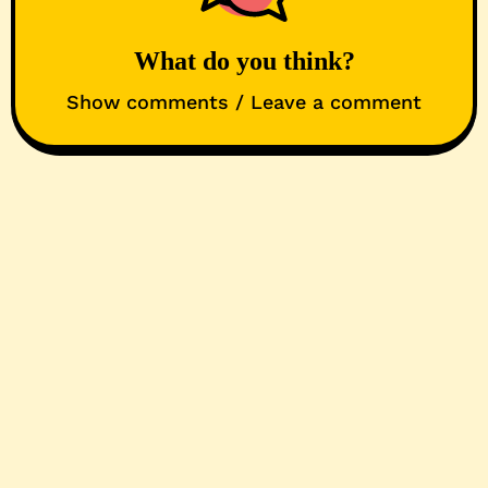
What do you think?
Show comments / Leave a comment