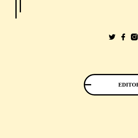
EDITO