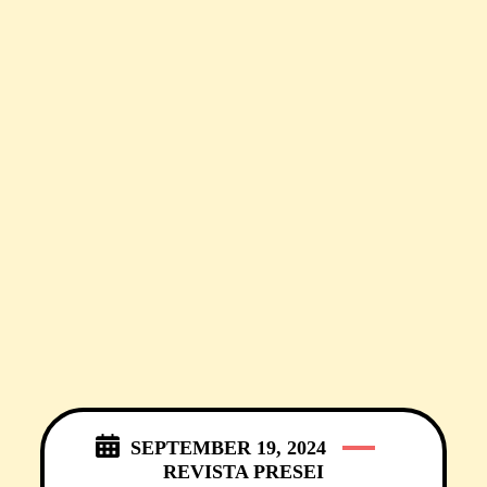
SEPTEMBER 19, 2024
REVISTA PRESEI