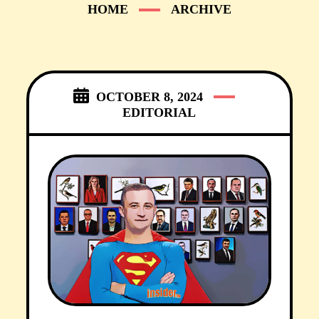
HOME
ARCHIVE
OCTOBER 8, 2024
EDITORIAL