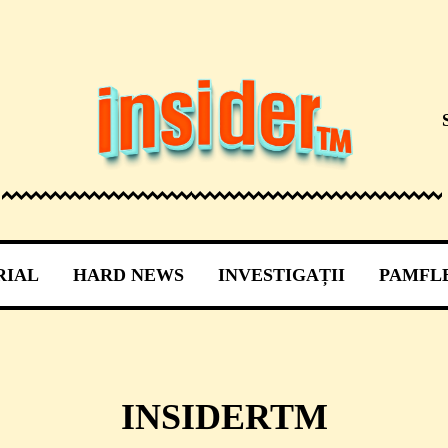
RIAL
HARD NEWS
INVESTIGAȚII
PAMFL
INSIDERTM