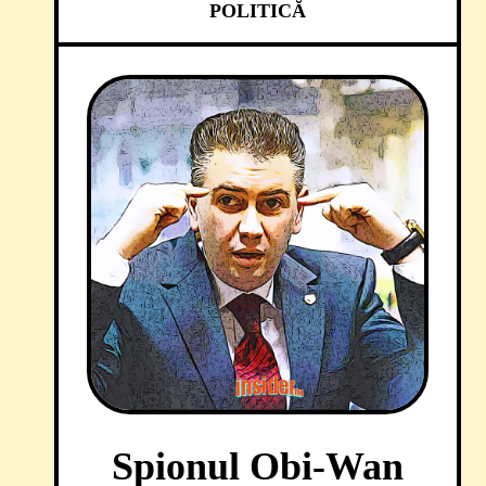
POLITICĂ
Spionul Obi-Wan