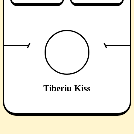
Tiberiu Kiss