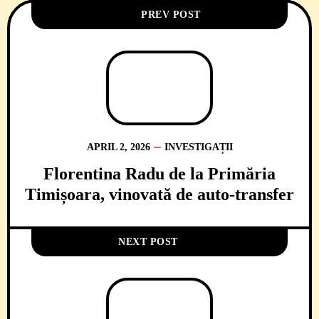
PREV POST
APRIL 2, 2026
INVESTIGAȚII
Florentina Radu de la Primăria
Timișoara, vinovată de auto-transfer
NEXT POST