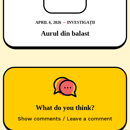
APRIL 6, 2026
INVESTIGAȚII
Aurul din balast
What do you think?
Show comments / Leave a comment