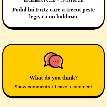
DECEMBER 17, 2025
INVESTIGAȚII
Podul lui Fritz care a trecut peste
lege, ca un buldozer
What do you think?
Show comments / Leave a comment