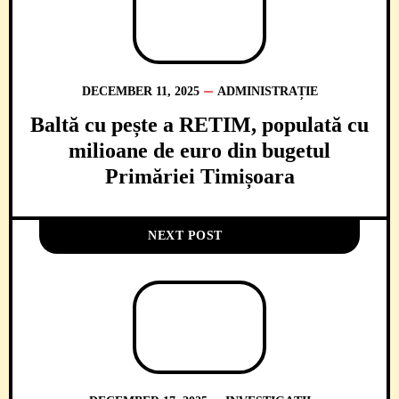
DECEMBER 11, 2025
ADMINISTRAȚIE
Baltă cu pește a RETIM, populată cu
milioane de euro din bugetul
Primăriei Timișoara
NEXT POST