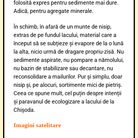
folosită expres pentru sedimente mai dure.
Adică, pentru agregate minerale.
În schimb, în afară de un munte de nisip,
extras de pe fundul lacului, material care a
început să se subțieze și evapore de la o lună
la alta, nicio urmă de dragare propriu-zisă. Nu
sedimente aspirate, nu pompare a nămolului,
nu bazin de stabilizare sau decantare, nu
reconsolidare a mailurilor. Pur și simplu, doar
nisip și, pe alocuri, sortimente mici de pietriș.
Ceea ce spune mult, cel puțin despre intenții
și paravanul de ecologizare a lacului de la
Chișoda.
Imagini satelitare