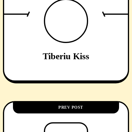
Tiberiu Kiss
PREV POST