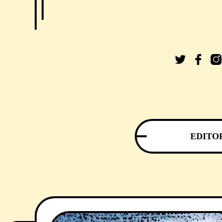
EDITO