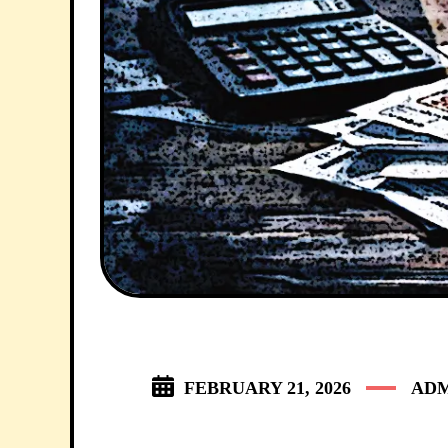
FEBRUARY 21, 2026
ADM