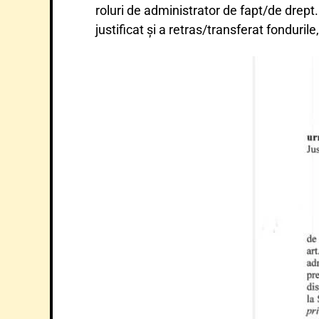
roluri de administrator de fapt/de drept.
justificat și a retras/transferat fondurile