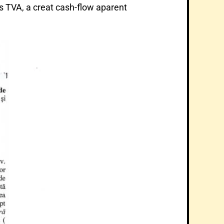
dus TVA, a creat cash-flow aparent