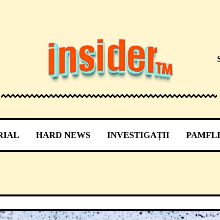
RIAL
HARD NEWS
INVESTIGAȚII
PAMFL