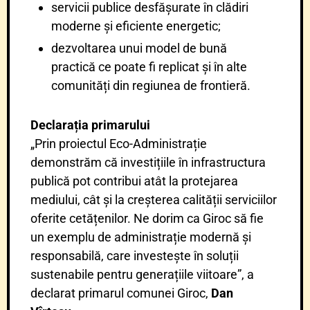
servicii publice desfășurate în clădiri
moderne și eficiente energetic;
dezvoltarea unui model de bună
practică ce poate fi replicat și în alte
comunități din regiunea de frontieră.
Declarația primarului
„Prin proiectul Eco-Administrație
demonstrăm că investițiile în infrastructura
publică pot contribui atât la protejarea
mediului, cât și la creșterea calității serviciilor
oferite cetățenilor. Ne dorim ca Giroc să fie
un exemplu de administrație modernă și
responsabilă, care investește în soluții
sustenabile pentru generațiile viitoare”, a
declarat primarul comunei Giroc,
Dan