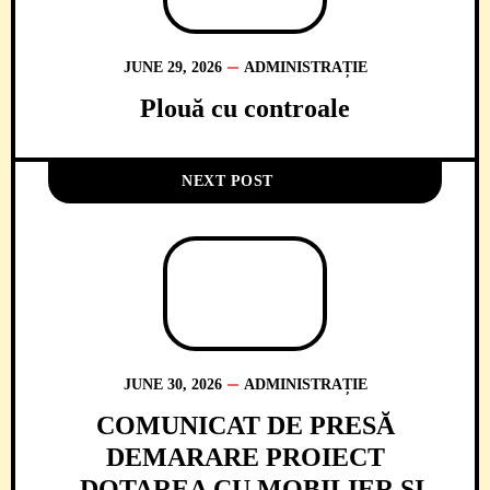
JUNE 29, 2026
ADMINISTRAȚIE
Plouă cu controale
NEXT POST
JUNE 30, 2026
ADMINISTRAȚIE
COMUNICAT DE PRESĂ
DEMARARE PROIECT
„DOTAREA CU MOBILIER ȘI