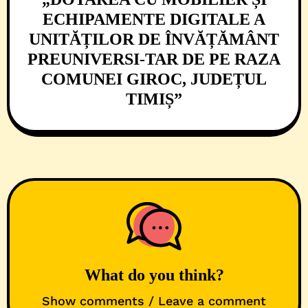
ECHIPAMENTE DIGITALE A
UNITĂȚILOR DE ÎNVĂȚĂMÂNT
PREUNIVERSI-TAR DE PE RAZA
COMUNEI GIROC, JUDEȚUL
TIMIȘ”
What do you think?
Show comments / Leave a comment