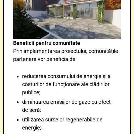
Beneficii pentru comunitate
Prin implementarea proiectului, comunitățile
partenere vor beneficia de:
reducerea consumului de energie și a
costurilor de funcționare ale clădirilor
publice;
diminuarea emisiilor de gaze cu efect
de seră;
utilizarea surselor regenerabile de
energie;