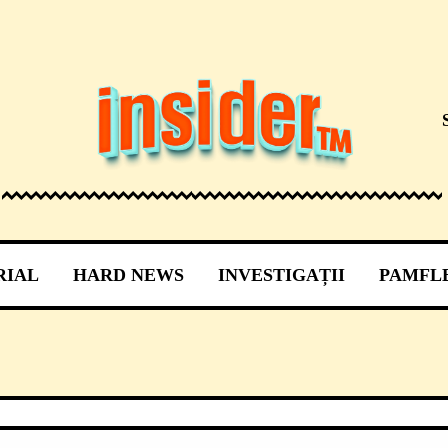
RIAL
HARD NEWS
INVESTIGAȚII
PAMFL