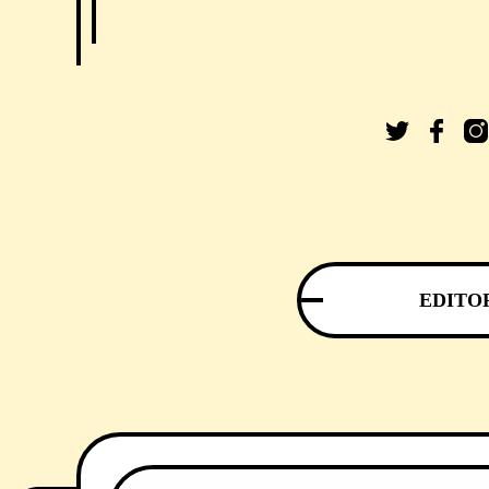
EDITO