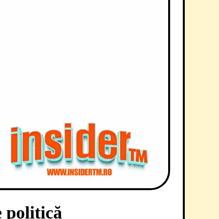
 politică