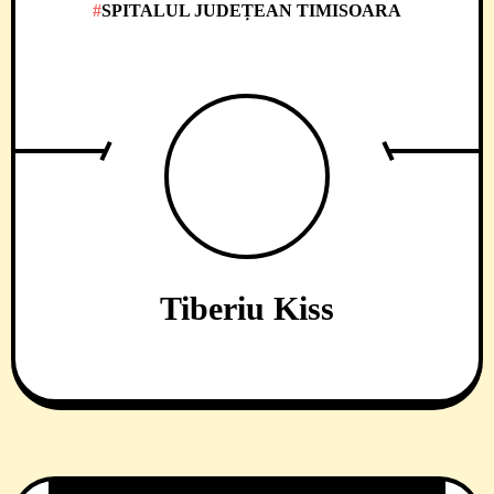
SPITALUL JUDEȚEAN TIMISOARA
Tiberiu Kiss