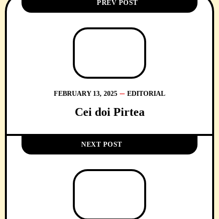
PREV POST
FEBRUARY 13, 2025
EDITORIAL
Cei doi Pirtea
NEXT POST