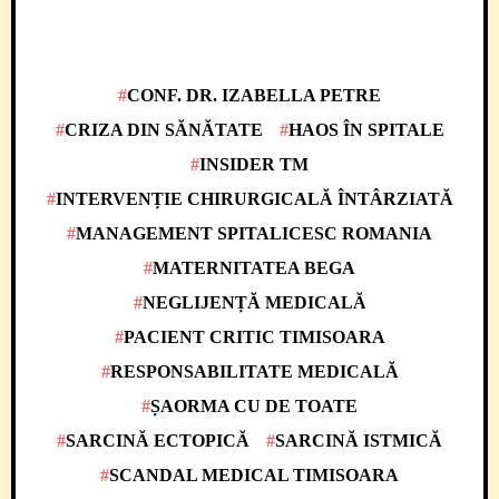
CONF. DR. IZABELLA PETRE
CRIZA DIN SĂNĂTATE
HAOS ÎN SPITALE
INSIDER TM
INTERVENȚIE CHIRURGICALĂ ÎNTÂRZIATĂ
MANAGEMENT SPITALICESC ROMANIA
MATERNITATEA BEGA
NEGLIJENȚĂ MEDICALĂ
PACIENT CRITIC TIMISOARA
RESPONSABILITATE MEDICALĂ
ȘAORMA CU DE TOATE
SARCINĂ ECTOPICĂ
SARCINĂ ISTMICĂ
SCANDAL MEDICAL TIMISOARA