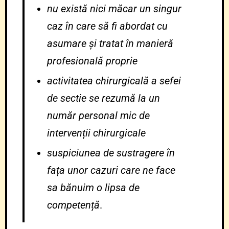
nu există nici măcar un singur
caz în care să fi abordat cu
asumare și tratat în manieră
profesională proprie
activitatea chirurgicală a sefei
de sectie se rezumă la un
număr personal mic de
intervenții chirurgicale
suspiciunea de sustragere în
fața unor cazuri care ne face
sa bănuim o lipsa de
competență
.