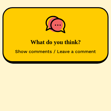
What do you think?
Show comments / Leave a comment