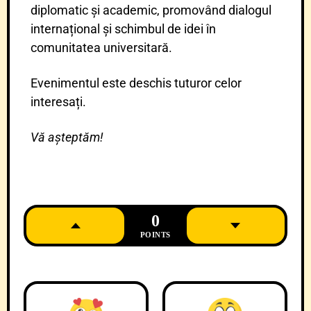
diplomatic și academic, promovând dialogul
internațional și schimbul de idei în
comunitatea universitară.
Evenimentul este deschis tuturor celor
interesați.
Vă așteptăm!
0
POINTS