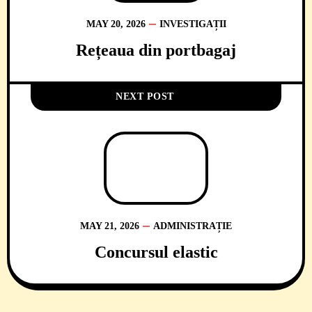
MAY 20, 2026
INVESTIGAȚII
Rețeaua din portbagaj
NEXT POST
MAY 21, 2026
ADMINISTRAȚIE
Concursul elastic