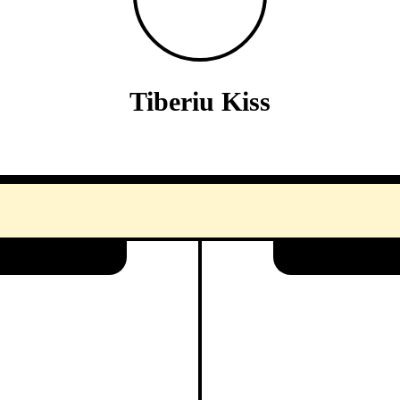
Tiberiu Kiss