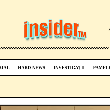
RIAL
HARD NEWS
INVESTIGAȚII
PAMFL