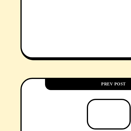
PREV POST