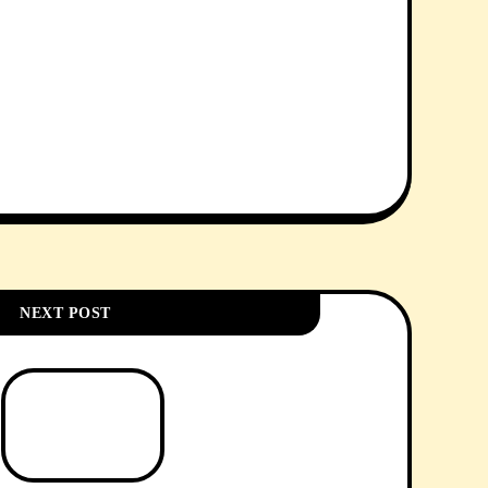
NEXT POST