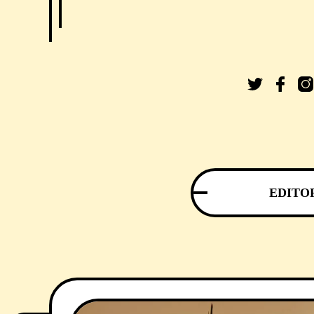
EDITO