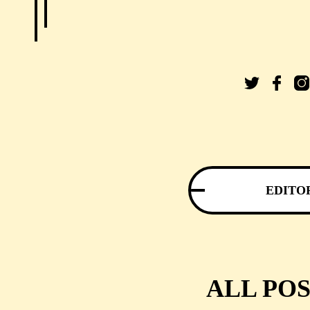
EDITO
ALL POS