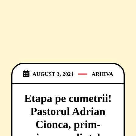
AUGUST 3, 2024
ARHIVA
Etapa pe cumetrii!
Pastorul Adrian
Cionca, prim-