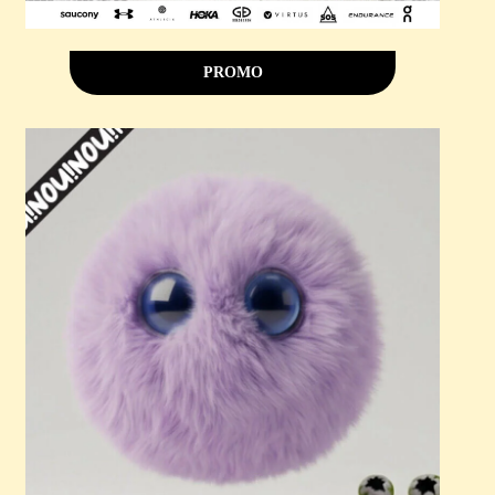
PROMO