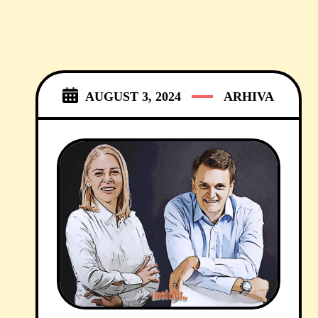
AUGUST 3, 2024
ARHIVA