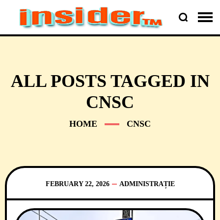
ALL POSTS TAGGED IN
CNSC
HOME
CNSC
FEBRUARY 22, 2026
ADMINISTRAȚIE