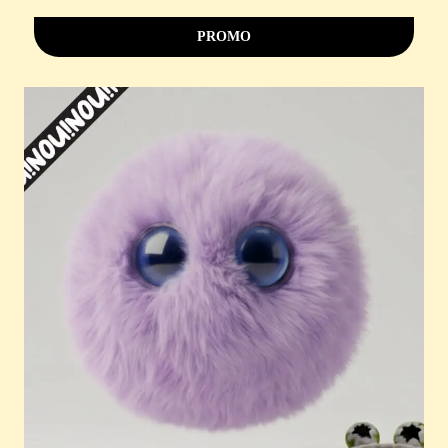
PROMO