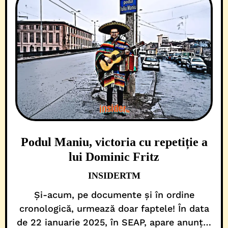
Podul Maniu, victoria cu repetiție a
lui Dominic Fritz
INSIDERTM
Și-acum, pe documente și în ordine
cronologică, urmează doar faptele! În data
de 22 ianuarie 2025, în SEAP, apare anunțul