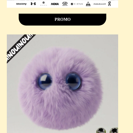
PROMO