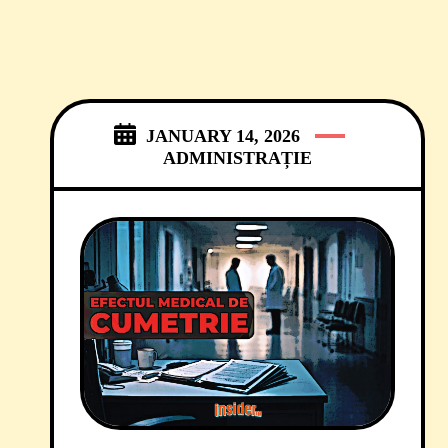
JANUARY 14, 2026
ADMINISTRAȚIE