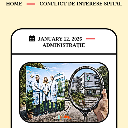
HOME
CONFLICT DE INTERESE SPITAL
JANUARY 12, 2026
ADMINISTRAȚIE