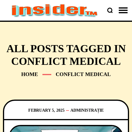
ALL POSTS TAGGED IN
CONFLICT MEDICAL
HOME
CONFLICT MEDICAL
FEBRUARY 5, 2025
ADMINISTRAȚIE