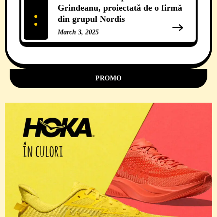
Grindeanu, proiectată de o firmă
din grupul Nordis
March 3, 2025
11 Comments
PROMO