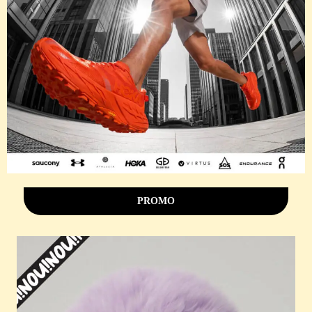
PROMO