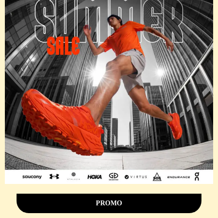
PROMO