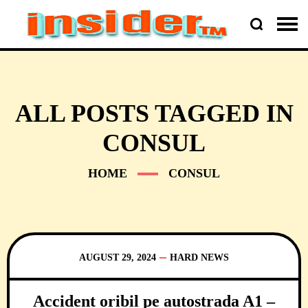
ALL POSTS TAGGED IN
CONSUL
HOME
CONSUL
AUGUST 29, 2024
HARD NEWS
Accident oribil pe autostrada A1 –