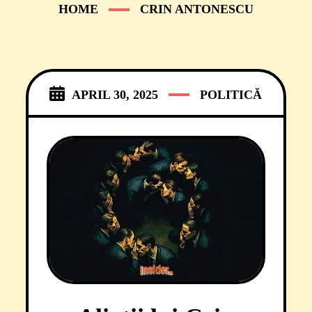
HOME
CRIN ANTONESCU
APRIL 30, 2025
POLITICĂ