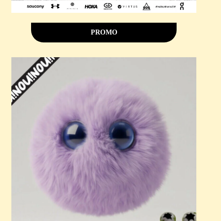
PROMO