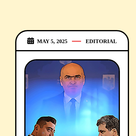
MAY 5, 2025
EDITORIAL