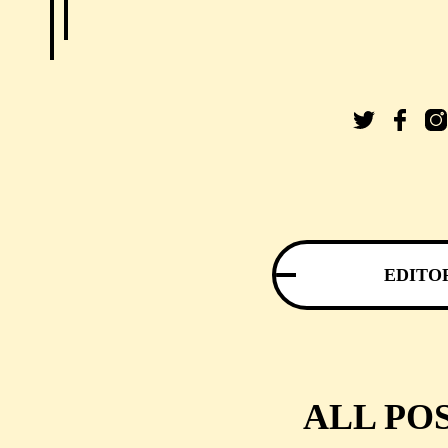
EDITO
ALL PO