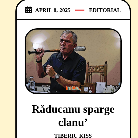
APRIL 8, 2025
EDITORIAL
Răducanu sparge
clanu’
TIBERIU KISS