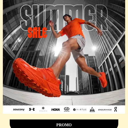
PROMO