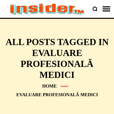
ALL POSTS TAGGED IN
EVALUARE
PROFESIONALĂ
MEDICI
HOME
EVALUARE PROFESIONALĂ MEDICI