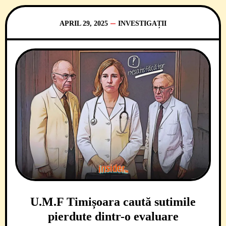
APRIL 29, 2025
INVESTIGAȚII
U.M.F Timișoara caută sutimile
pierdute dintr-o evaluare