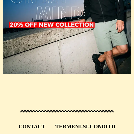
CONTACT
TERMENI-SI-CONDITII