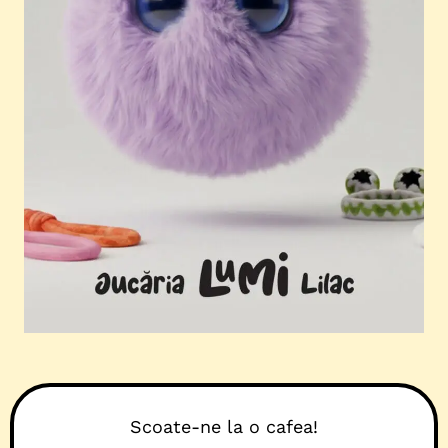
Scoate-ne la o cafea!