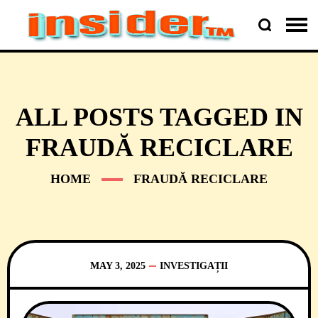
ALL POSTS TAGGED IN
FRAUDĂ RECICLARE
HOME
FRAUDĂ RECICLARE
MAY 3, 2025
INVESTIGAȚII