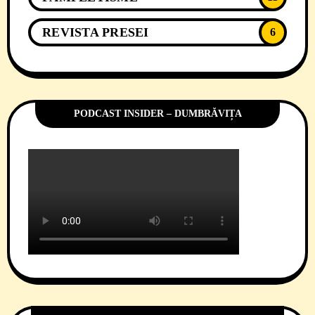
REVISTA PRESEI
6
PODCAST INSIDER – DUMBRĂVIȚA