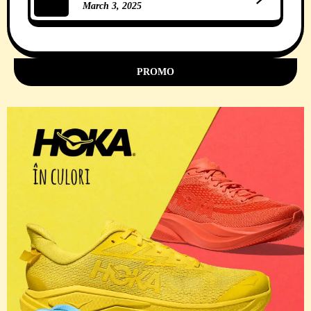
March 3, 2025
11 Comments
PROMO