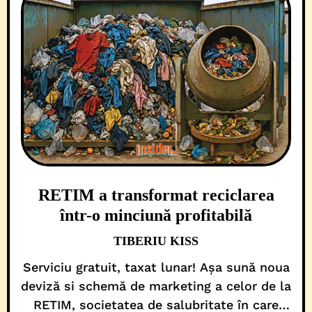
RETIM a transformat reciclarea
într-o minciună profitabilă
TIBERIU KISS
Serviciu gratuit, taxat lunar! Așa sună noua
deviză si schemă de marketing a celor de la
RETIM, societatea de salubritate în care