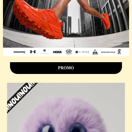
PROMO