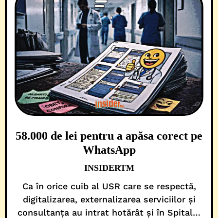
58.000 de lei pentru a apăsa corect pe
WhatsApp
INSIDERTM
Ca în orice cuib al USR care se respectă,
digitalizarea, externalizarea serviciilor și
consultanța au intrat hotărât și în Spitalul