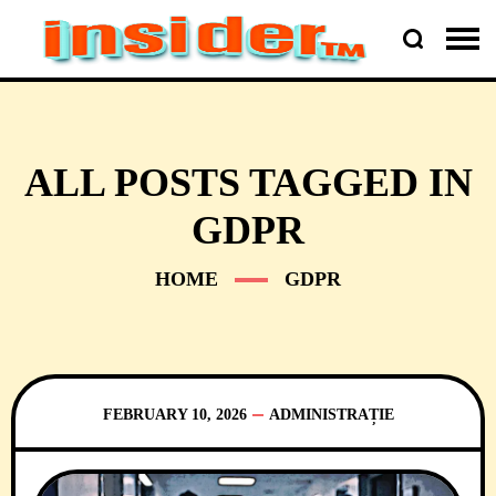
ALL POSTS TAGGED IN
GDPR
HOME
GDPR
FEBRUARY 10, 2026
ADMINISTRAȚIE