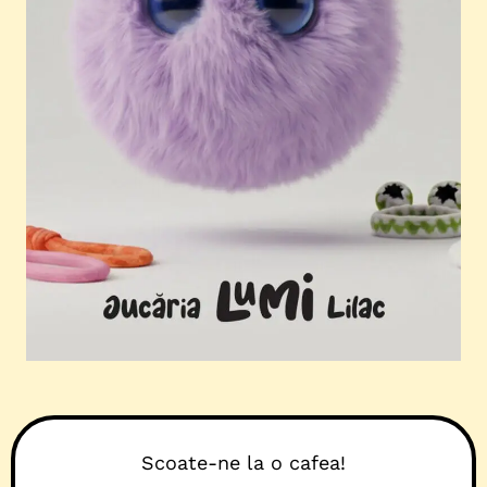
Scoate-ne la o cafea!