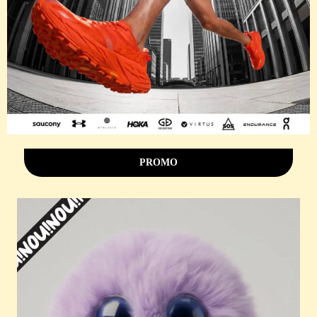
PROMO