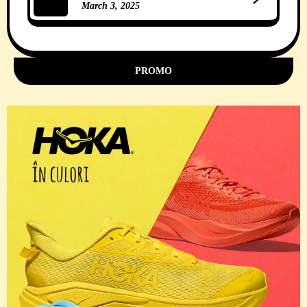
March 3, 2025
11 Comments
PROMO