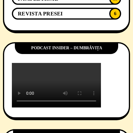
REVISTA PRESEI
6
PODCAST INSIDER – DUMBRĂVIȚA