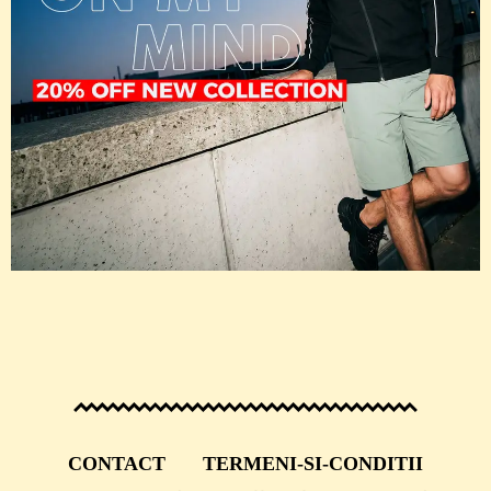
CONTACT
TERMENI-SI-CONDITII