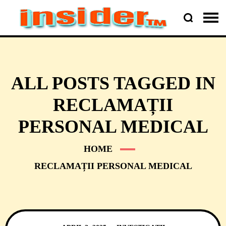
ALL POSTS TAGGED IN
RECLAMAȚII
PERSONAL MEDICAL
HOME
RECLAMAȚII PERSONAL MEDICAL