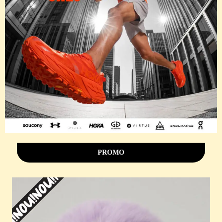
PROMO