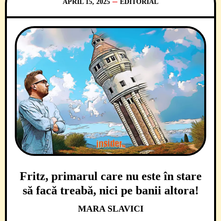
APRIL 15, 2025
EDITORIAL
Fritz, primarul care nu este în stare
să facă treabă, nici pe banii altora!
MARA SLAVICI