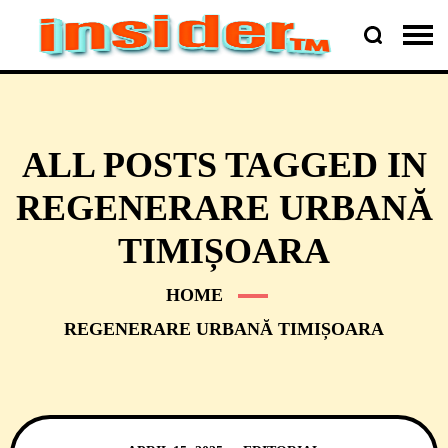
ALL POSTS TAGGED IN
REGENERARE URBANĂ
TIMIȘOARA
HOME
REGENERARE URBANĂ TIMIȘOARA