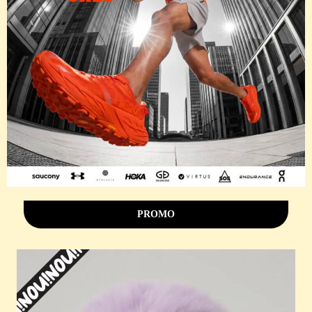
PROMO