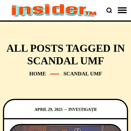
ALL POSTS TAGGED IN
SCANDAL UMF
HOME
SCANDAL UMF
APRIL 29, 2025
INVESTIGAȚII