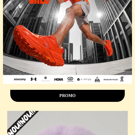
PROMO