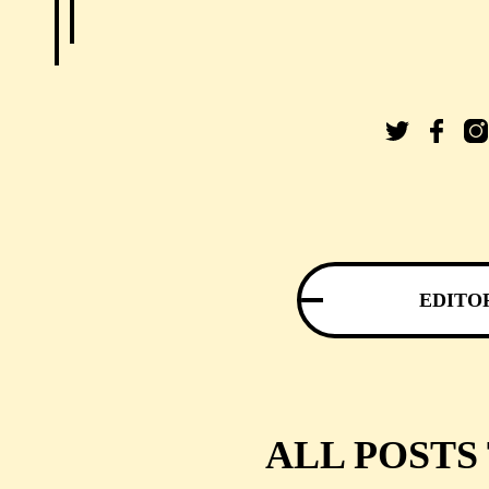
EDITO
ALL POSTS