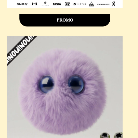
PROMO