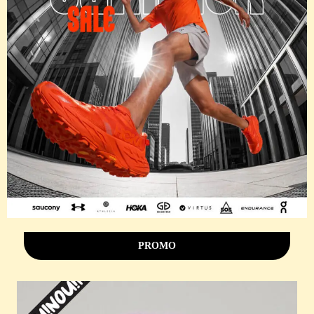
PROMO