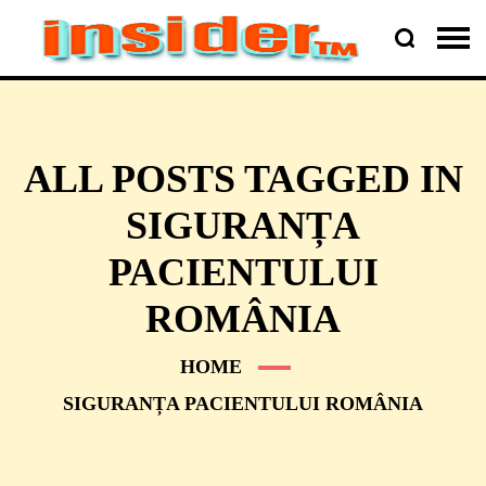
ALL POSTS TAGGED IN
SIGURANȚA
PACIENTULUI
ROMÂNIA
HOME
SIGURANȚA PACIENTULUI ROMÂNIA