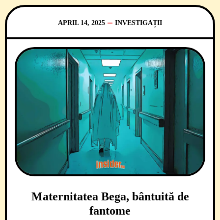
APRIL 14, 2025
INVESTIGAȚII
Maternitatea Bega, bântuită de
fantome