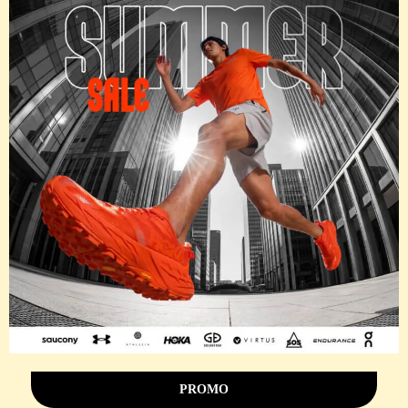
PROMO