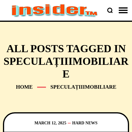
ALL POSTS TAGGED IN
SPECULAȚIIIMOBILIAR
E
HOME
SPECULAȚIIIMOBILIARE
MARCH 12, 2025
HARD NEWS