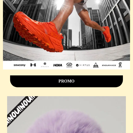
PROMO