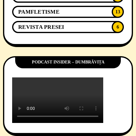
PAMFLETISME
13
REVISTA PRESEI
6
PODCAST INSIDER – DUMBRĂVIȚA