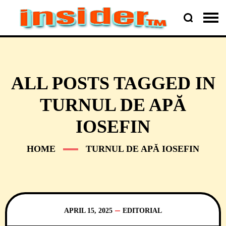
ALL POSTS TAGGED IN
TURNUL DE APĂ
IOSEFIN
HOME
TURNUL DE APĂ IOSEFIN
APRIL 15, 2025
EDITORIAL