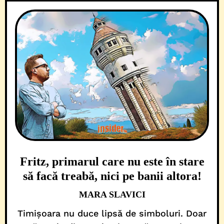
Fritz, primarul care nu este în stare
să facă treabă, nici pe banii altora!
MARA SLAVICI
Timișoara nu duce lipsă de simboluri. Doar