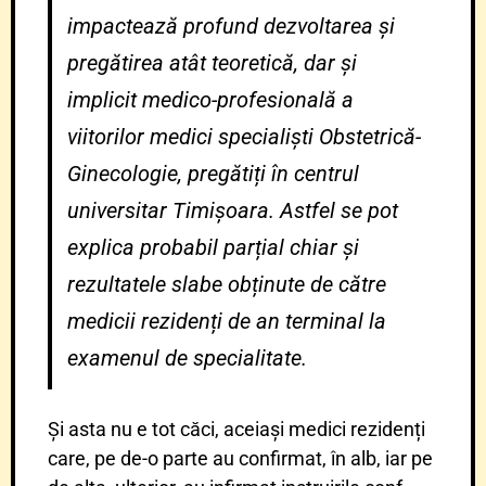
impactează profund dezvoltarea și
pregătirea atât teoretică, dar și
implicit medico-profesională a
viitorilor medici specialiști Obstetrică-
Ginecologie, pregătiți în centrul
universitar Timișoara. Astfel se pot
explica probabil parțial chiar și
rezultatele slabe obținute de către
medicii rezidenți de an terminal la
examenul de specialitate.
Și asta nu e tot căci, aceiași medici rezidenți
care, pe de-o parte au confirmat, în alb, iar pe