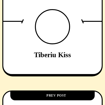
Tiberiu Kiss
PREV POST