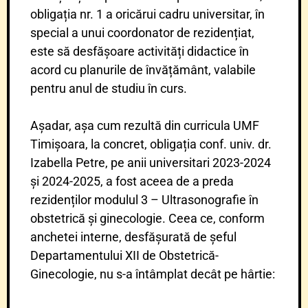
obligația nr. 1 a oricărui cadru universitar, în
special a unui coordonator de rezidențiat,
este să desfășoare activități didactice în
acord cu planurile de învățământ, valabile
pentru anul de studiu în curs.
Așadar, așa cum rezultă din curricula UMF
Timișoara, la concret, obligația conf. univ. dr.
Izabella Petre, pe anii universitari 2023-2024
și 2024-2025, a fost aceea de a preda
rezidenților modulul 3 – Ultrasonografie în
obstetrică și ginecologie. Ceea ce, conform
anchetei interne, desfășurată de șeful
Departamentului XII de Obstetrică-
Ginecologie, nu s-a întâmplat decât pe hârtie: