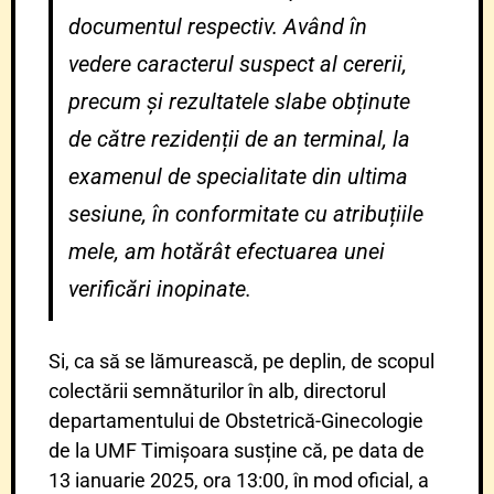
documentul respectiv. Având în
vedere caracterul suspect al cererii,
precum și rezultatele slabe obținute
de către rezidenții de an terminal, la
examenul de specialitate din ultima
sesiune, în conformitate cu atribuțiile
mele, am hotărât efectuarea unei
verificări inopinate.
Si, ca să se lămurească, pe deplin, de scopul
colectării semnăturilor în alb, directorul
departamentului de Obstetrică-Ginecologie
de la UMF Timișoara susține că, pe data de
13 ianuarie 2025, ora 13:00, în mod oficial, a