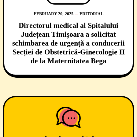
FEBRUARY 20, 2025
EDITORIAL
Directorul medical al Spitalului
Județean Timișoara a solicitat
schimbarea de urgență a conducerii
Secției de Obstetrică-Ginecologie II
de la Maternitatea Bega