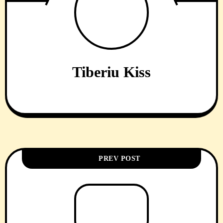
Tiberiu Kiss
PREV POST