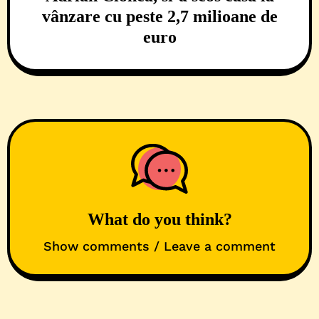
vânzare cu peste 2,7 milioane de
euro
What do you think?
Show comments / Leave a comment