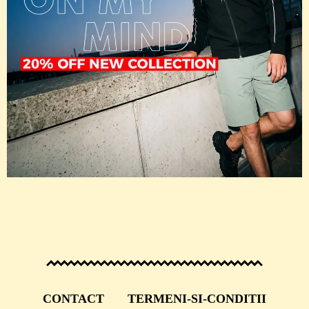
CONTACT
TERMENI-SI-CONDITII