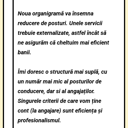
Noua organigramă va însemna
reducere de posturi. Unele servicii
trebuie externalizate, astfel încât să
ne asigurăm că cheltuim mai eficient
banii.
Îmi doresc o structură mai suplă, cu
un număr mai mic al posturilor de
conducere, dar si al angajaților.
Singurele criterii de care vom ține
cont (la angajare) sunt eficiența și
profesionalismul.