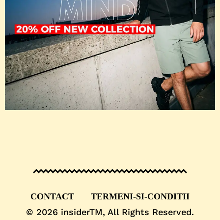
CONTACT
TERMENI-SI-CONDITII
© 2026
insiderTM
, All Rights Reserved.