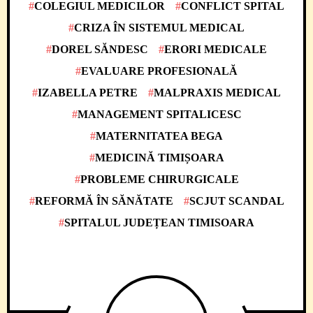
COLEGIUL MEDICILOR
CONFLICT SPITAL
CRIZA ÎN SISTEMUL MEDICAL
DOREL SĂNDESC
ERORI MEDICALE
EVALUARE PROFESIONALĂ
IZABELLA PETRE
MALPRAXIS MEDICAL
MANAGEMENT SPITALICESC
MATERNITATEA BEGA
MEDICINĂ TIMIȘOARA
PROBLEME CHIRURGICALE
REFORMĂ ÎN SĂNĂTATE
SCJUT SCANDAL
SPITALUL JUDEȚEAN TIMISOARA