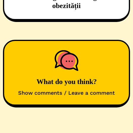
obezității
What do you think?
Show comments / Leave a comment