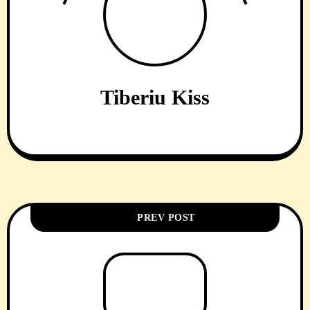
Tiberiu Kiss
PREV POST