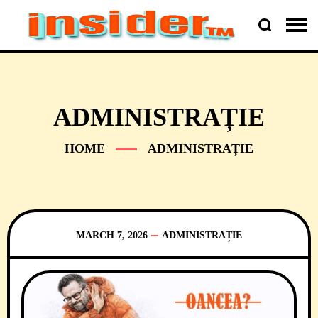
ADMINISTRAȚIE
HOME
ADMINISTRAȚIE
MARCH 7, 2026
ADMINISTRAȚIE