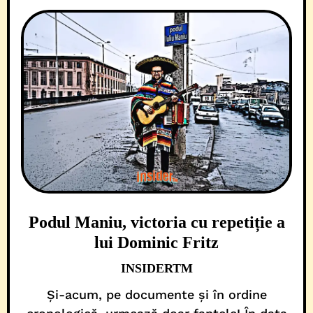
Podul Maniu, victoria cu repetiție a
lui Dominic Fritz
INSIDERTM
Și-acum, pe documente și în ordine