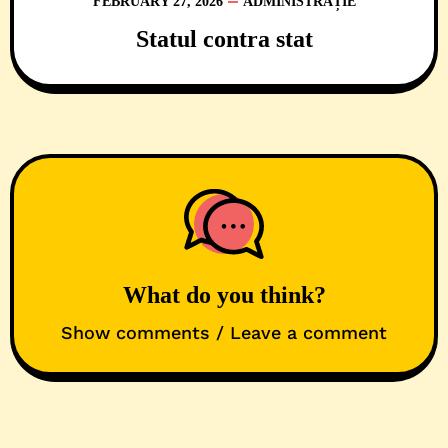
FEBRUARY 27, 2026
ADMINISTRAȚIE
Statul contra stat
What do you think?
Show comments / Leave a comment