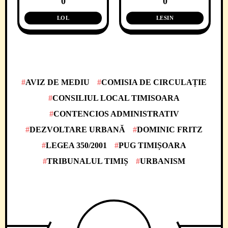
0
0
LOL
LESIN
AVIZ DE MEDIU
COMISIA DE CIRCULAȚIE
CONSILIUL LOCAL TIMISOARA
CONTENCIOS ADMINISTRATIV
DEZVOLTARE URBANĂ
DOMINIC FRITZ
LEGEA 350/2001
PUG TIMIȘOARA
TRIBUNALUL TIMIȘ
URBANISM