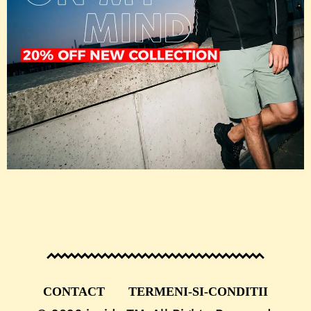
CONTACT
TERMENI-SI-CONDITII