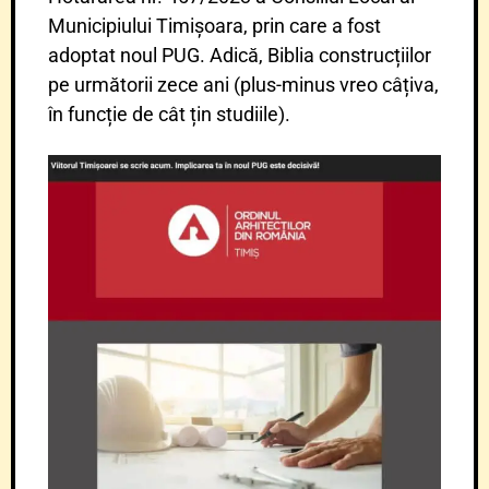
Municipiului Timișoara, prin care a fost
adoptat noul PUG. Adică, Biblia construcțiilor
pe următorii zece ani (plus-minus vreo câțiva,
în funcție de cât țin studiile).