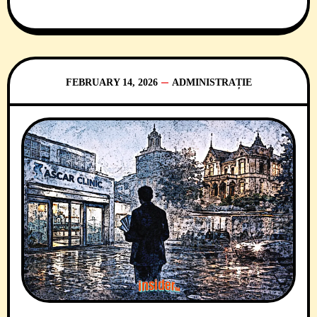
FEBRUARY 14, 2026
ADMINISTRAȚIE