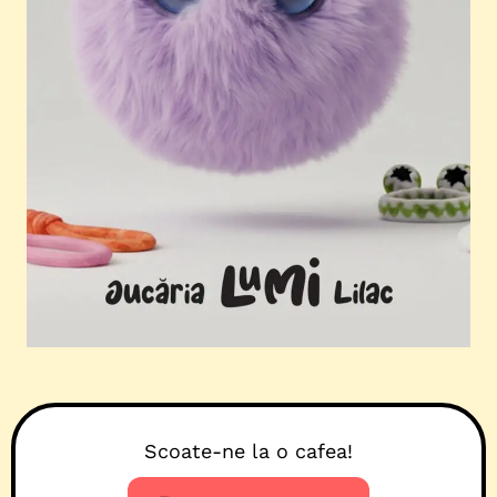
Scoate-ne la o cafea!