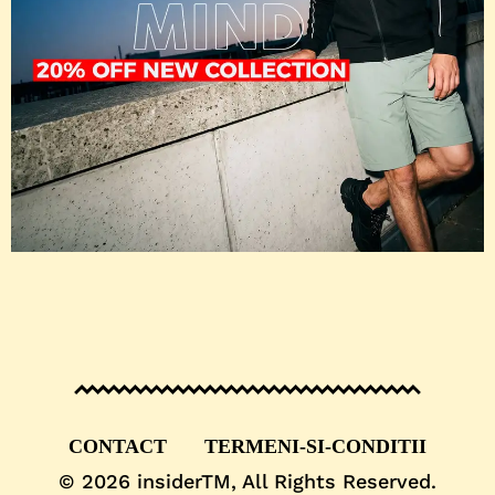
CONTACT
TERMENI-SI-CONDITII
© 2026
insiderTM
, All Rights Reserved.