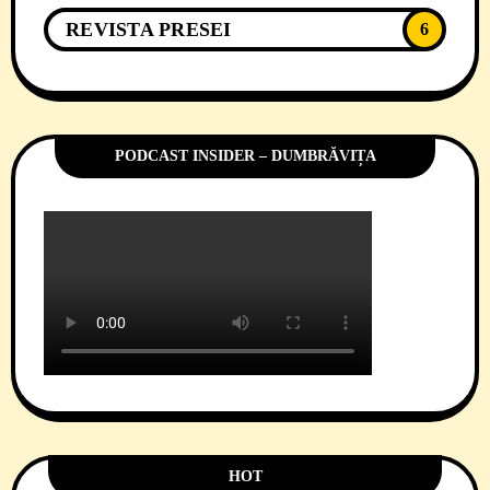
REVISTA PRESEI
6
PODCAST INSIDER – DUMBRĂVIȚA
HOT