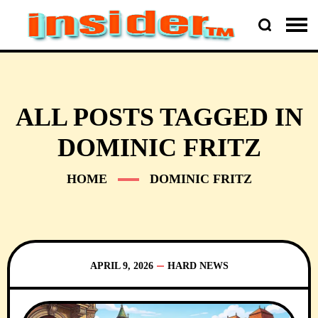
ALL POSTS TAGGED IN
DOMINIC FRITZ
HOME
DOMINIC FRITZ
APRIL 9, 2026
HARD NEWS