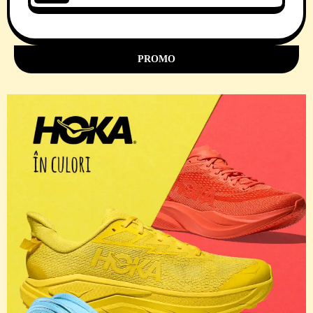
11 Comments
PROMO