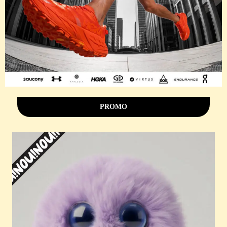
PROMO