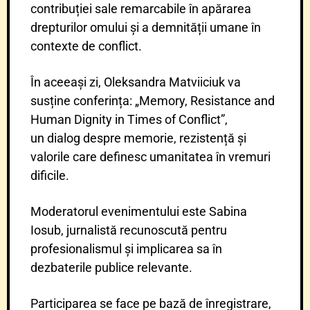
contribuției sale remarcabile în apărarea
drepturilor omului și a demnității umane în
contexte de conflict.
În aceeași zi, Oleksandra Matviiciuk va
susține conferința: „Memory, Resistance and
Human Dignity in Times of Conflict”,
un dialog despre memorie, rezistență și
valorile care definesc umanitatea în vremuri
dificile.
Moderatorul evenimentului este Sabina
Iosub, jurnalistă recunoscută pentru
profesionalismul și implicarea sa în
dezbaterile publice relevante.
Participarea se face pe bază de înregistrare,