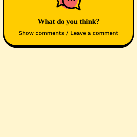
What do you think?
Show comments / Leave a comment