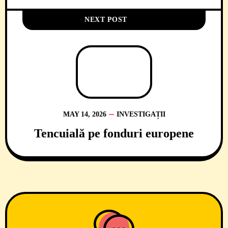
NEXT POST
MAY 14, 2026
INVESTIGAȚII
Tencuială pe fonduri europene