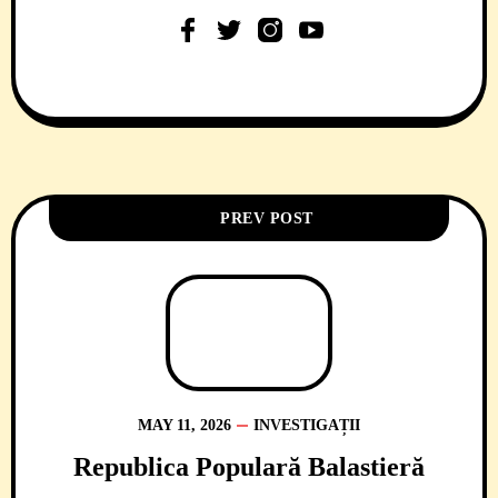
PREV POST
MAY 11, 2026
INVESTIGAȚII
Republica Populară Balastieră