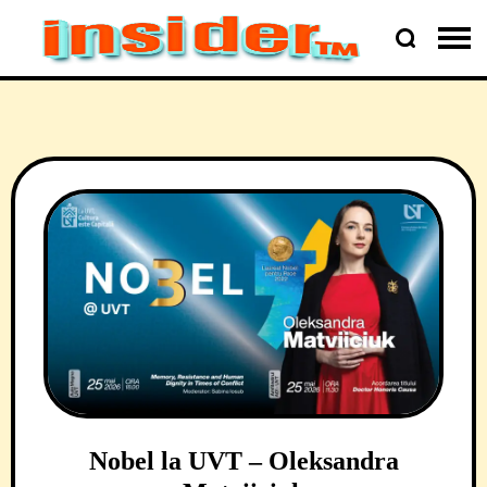
Nobel la UVT – Oleksandra