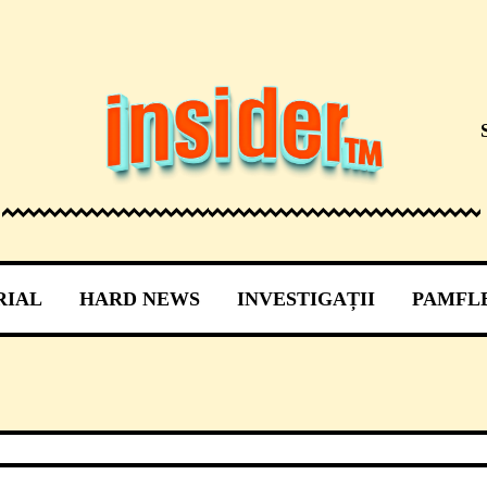
RIAL
HARD NEWS
INVESTIGAȚII
PAMFL