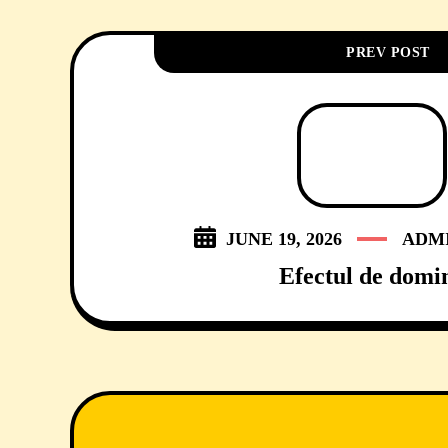
PREV POST
JUNE 19, 2026
ADMI
Efectul de domi