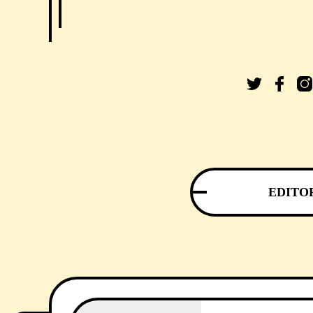
EDITO