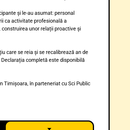
ticipante și le-au asumat: personal
ii ca activitate profesională a
construirea unor relații proactive și
iu care se reia și se recalibrează an de
 Declarația completă este disponibilă
n Timișoara, în parteneriat cu Sci Public