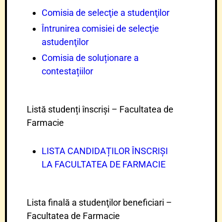
Comisia de selecţie a studenţilor
Întrunirea comisiei de selecţie
astudenţilor
Comisia de soluționare a
contestațiilor
Listă studenți înscriși – Facultatea de
Farmacie
LISTA CANDIDAȚILOR ÎNSCRIȘI
LA FACULTATEA DE FARMACIE
Lista finală a studenţilor beneficiari –
Facultatea de Farmacie