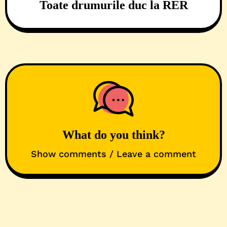
Toate drumurile duc la RER
What do you think?
Show comments / Leave a comment