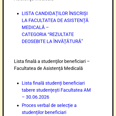
LISTA CANDIDAȚILOR ÎNSCRIȘI
LA FACULTATEA DE ASISTENȚĂ
MEDICALĂ –
CATEGORIA ‘‘REZULTATE
DEOSEBITE LA ÎNVĂȚĂTURĂ’’
Lista finală a studenţilor beneficiari –
Facultatea de Asistență Medicală
Lista finală studenți beneficiari
tabere studențești Facultatea AM
– 30.06.2026
Proces verbal de selecție a
studenților beneficiari