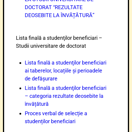
DOCTORAT “REZULTATE
DEOSEBITE LA ÎNVĂȚĂTURĂ”
Lista finală a studenţilor beneficiari –
Studii universitare de doctorat
Lista finală a studenţilor beneficiari
ai taberelor, locațiile și perioadele
de defășurare
Lista finală a studenţilor beneficiari
– categoria rezultate deosebite la
învățătură
Proces verbal de selecție a
studenților beneficiari