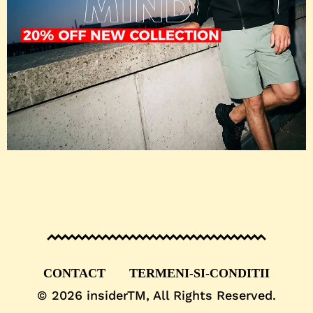
CONTACT
TERMENI-SI-CONDITII
© 2026
insiderTM
, All Rights Reserved.