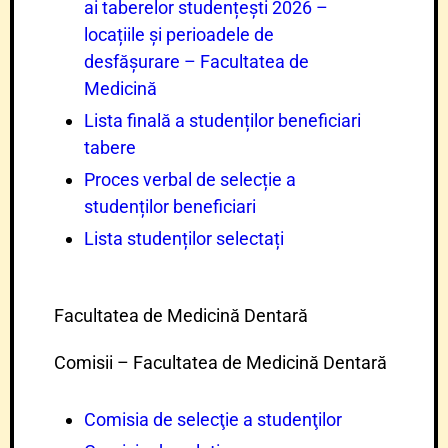
ai taberelor studențești 2026 –
locațiile și perioadele de
desfășurare – Facultatea de
Medicină
Lista finală a studenților beneficiari
tabere
Proces verbal de selecție a
studenților beneficiari
Lista studenților selectați
Facultatea de Medicină Dentară
Comisii – Facultatea de Medicină Dentară
Comisia de selecţie a studenţilor