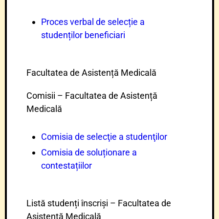
Proces verbal de selecție a
studenților beneficiari
Facultatea de Asistență Medicală
Comisii – Facultatea de Asistență
Medicală
Comisia de selecţie a studenţilor
Comisia de soluționare a
contestațiilor
Listă studenți înscriși – Facultatea de
Asistență Medicală