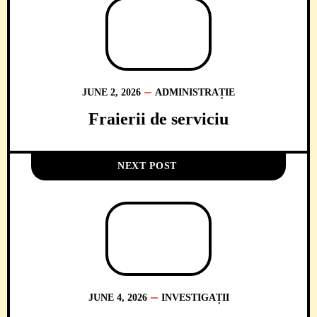
JUNE 2, 2026
ADMINISTRAȚIE
Fraierii de serviciu
NEXT POST
JUNE 4, 2026
INVESTIGAȚII