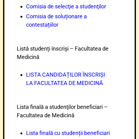
Comisia de selecţie a studenţilor
Comisia de soluționare a
contestațiilor
Listă studenți înscriși – Facultatea de
Medicină
LISTA CANDIDAȚILOR ÎNSCRIȘI
LA FACULTATEA DE MEDICINĂ
Lista finală a studenţilor beneficiari –
Facultatea de Medicină
Lista finală cu studenții beneficiari