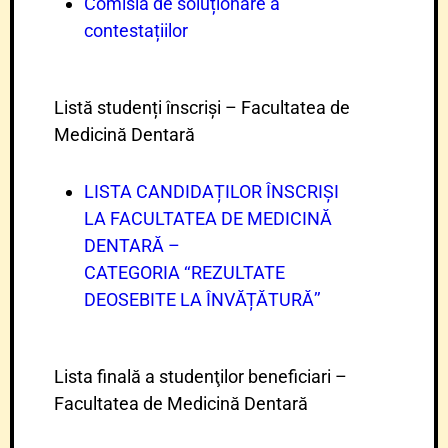
Comisia de soluționare a
contestațiilor
Listă studenți înscriși – Facultatea de
Medicină Dentară
LISTA CANDIDAȚILOR ÎNSCRIȘI
LA FACULTATEA DE MEDICINĂ
DENTARĂ –
CATEGORIA ‘‘REZULTATE
DEOSEBITE LA ÎNVĂȚĂTURĂ’’
Lista finală a studenţilor beneficiari –
Facultatea de Medicină Dentară