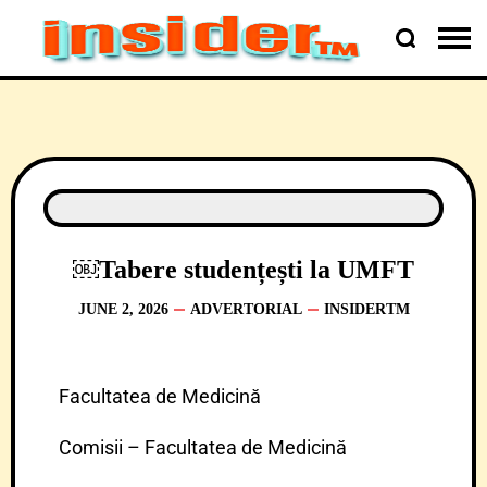
￼Tabere studențești la UMFT
JUNE 2, 2026
ADVERTORIAL
INSIDERTM
Facultatea de Medicină
Comisii – Facultatea de Medicină