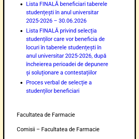
Lista FINALĂ beneficiari taberele
studențești în anul universitar
2025-2026 – 30.06.2026
Lista FINALĂ privind selecția
studenților care vor beneficia de
locuri în taberele studențești în
anul universitar 2025-2026, după
încheierea perioadei de depunere
și soluționare a contestațiilor
Proces verbal de selecție a
studenților beneficiari
Facultatea de Farmacie
Comisii – Facultatea de Farmacie