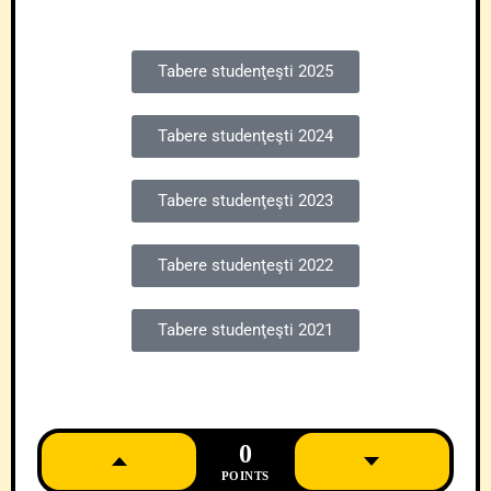
Tabere studenţeşti 2025
Tabere studenţeşti 2024
Tabere studenţeşti 2023
Tabere studenţeşti 2022
Tabere studenţeşti 2021
0
POINTS