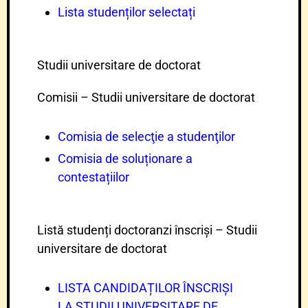
Lista studenților selectați
Studii universitare de doctorat
Comisii – Studii universitare de doctorat
Comisia de selecţie a studenţilor
Comisia de soluționare a
contestațiilor
Listă studenți doctoranzi înscriși – Studii
universitare de doctorat
LISTA CANDIDAȚILOR ÎNSCRIȘI
LA STUDII UNIVERSITARE DE