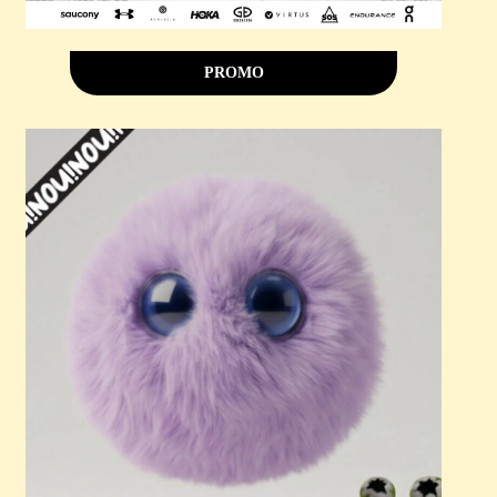
PROMO