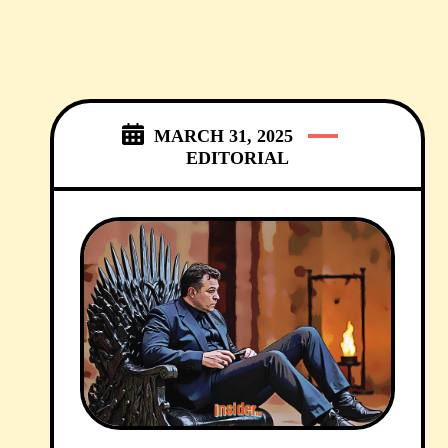
MARCH 31, 2025
EDITORIAL