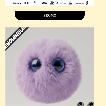
PROMO