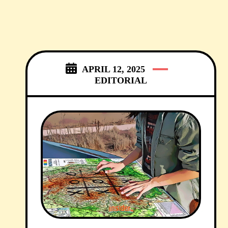
APRIL 12, 2025
EDITORIAL