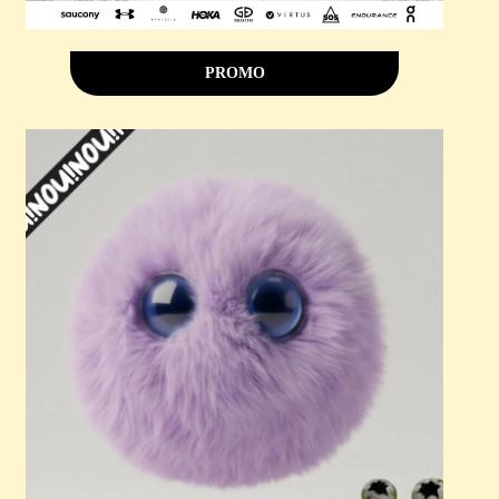
PROMO