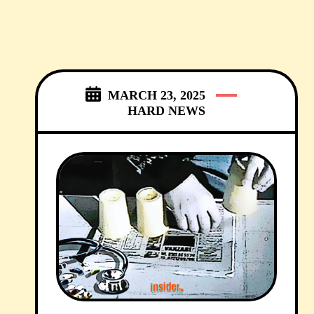
MARCH 23, 2025
HARD NEWS