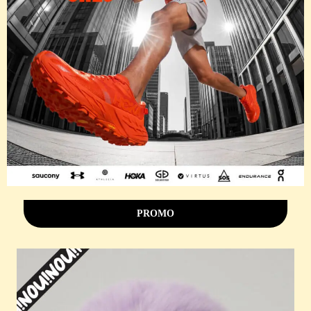
PROMO