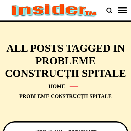
ALL POSTS TAGGED IN
PROBLEME
CONSTRUCȚII SPITALE
HOME
PROBLEME CONSTRUCȚII SPITALE