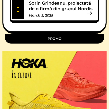
Sorin Grindeanu, proiectată
de o firmă din grupul Nordis
March 3, 2025
11 Comments
PROMO