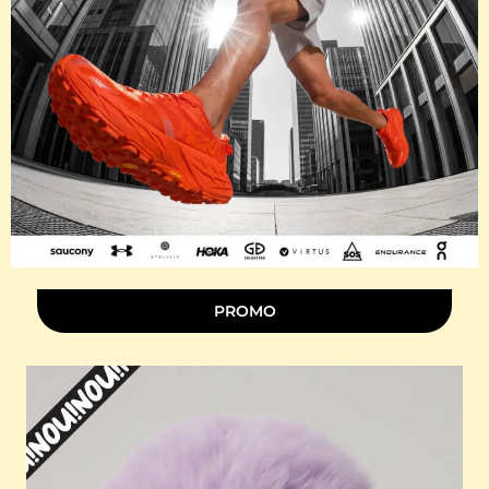
PROMO