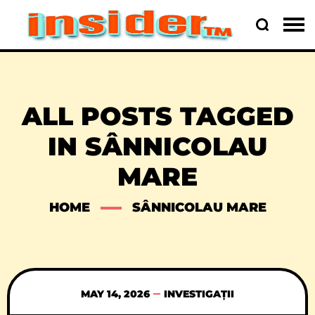
ALL POSTS TAGGED
IN SÂNNICOLAU
MARE
HOME
SÂNNICOLAU MARE
MAY 14, 2026
INVESTIGAȚII