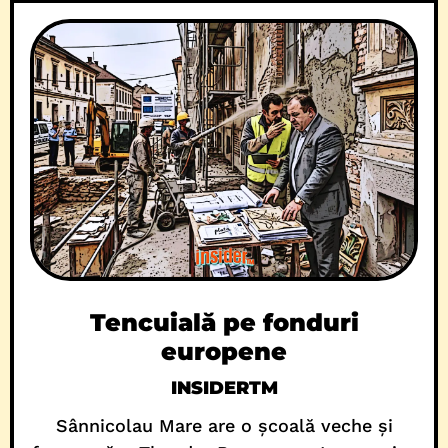
Tencuială pe fonduri
europene
INSIDERTM
Sânnicolau Mare are o școală veche și