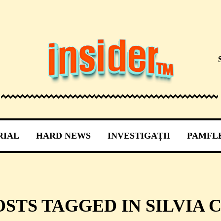
RIAL
HARD NEWS
INVESTIGAȚII
PAMFL
OSTS TAGGED IN SILVIA 