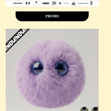
PROMO