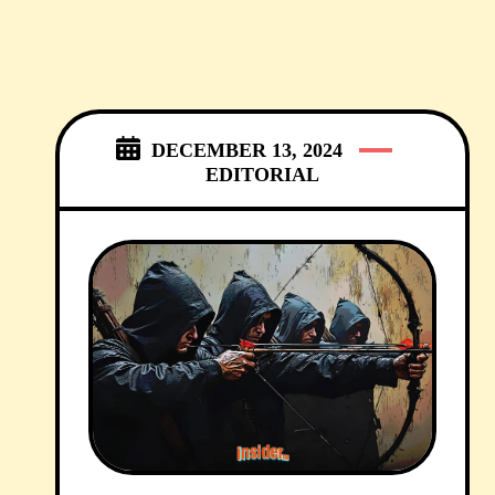
DECEMBER 13, 2024
EDITORIAL