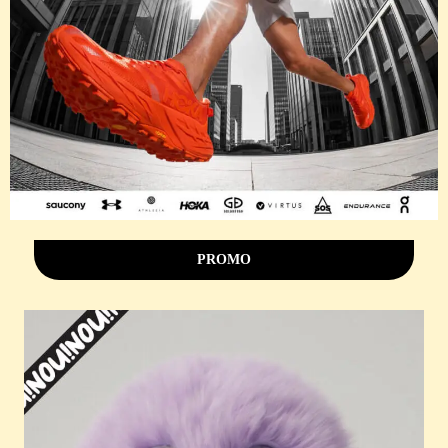
PROMO