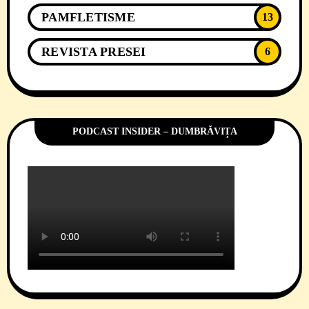
PAMFLETISME
13
REVISTA PRESEI
6
PODCAST INSIDER – DUMBRĂVIȚA