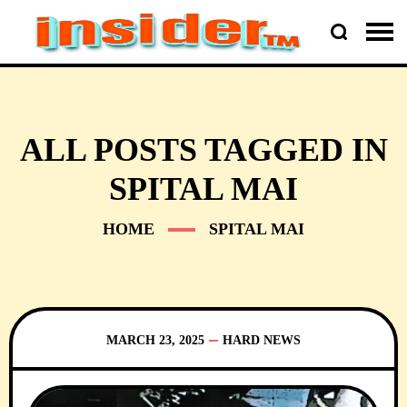
ALL POSTS TAGGED IN
SPITAL MAI
HOME
SPITAL MAI
MARCH 23, 2025
HARD NEWS