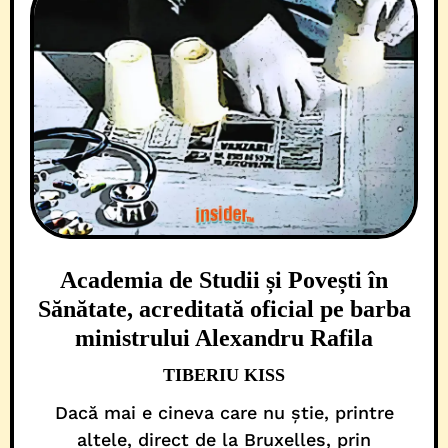
Academia de Studii și Povești în
Sănătate, acreditată oficial pe barba
ministrului Alexandru Rafila
TIBERIU KISS
Dacă mai e cineva care nu știe, printre
altele, direct de la Bruxelles, prin