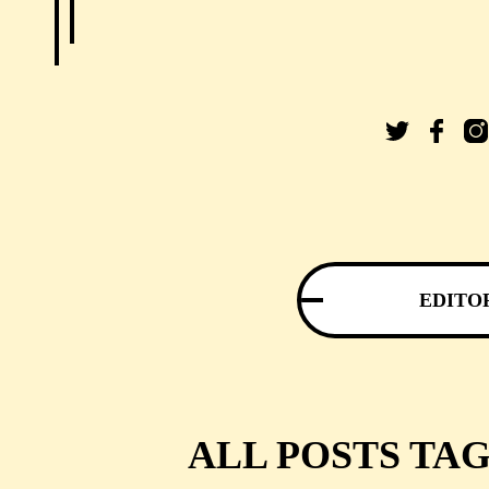
EDITO
ALL POSTS TA