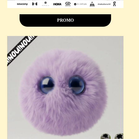
PROMO