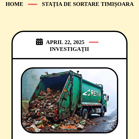
HOME
STAȚIA DE SORTARE TIMIȘOARA
APRIL 22, 2025
INVESTIGAȚII