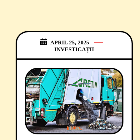
APRIL 25, 2025
INVESTIGAȚII