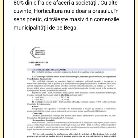
80% din cifra de afaceri a societății. Cu alte
cuvinte, Horticultura nu e doar a orașului, în
sens poetic, ci trăiește masiv din comenzile
municipalității de pe Bega.