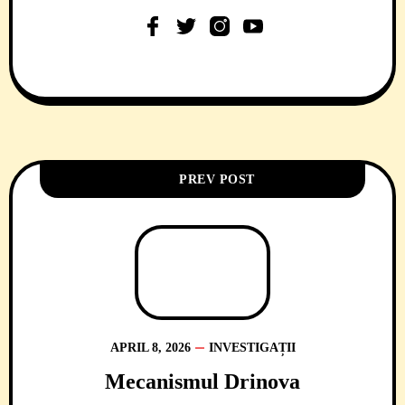
PREV POST
APRIL 8, 2026
INVESTIGAȚII
Mecanismul Drinova