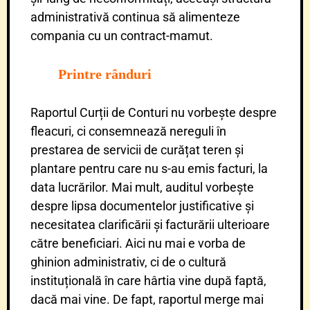
administrativă continua să alimenteze
compania cu un contract-mamut.
Printre rânduri
Raportul Curții de Conturi nu vorbește despre
fleacuri, ci consemnează nereguli în
prestarea de servicii de curățat teren și
plantare pentru care nu s-au emis facturi, la
data lucrărilor. Mai mult, auditul vorbește
despre lipsa documentelor justificative și
necesitatea clarificării și facturării ulterioare
către beneficiari. Aici nu mai e vorba de
ghinion administrativ, ci de o cultură
instituțională în care hârtia vine după faptă,
dacă mai vine. De fapt, raportul merge mai