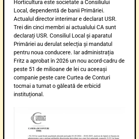
Horticultura este societate a Consiliului
Local, dependentă de banii Primăriei.
Actualul director interimar e declarat USR.
Trei din cinci membri ai actualului CA sunt
declarați USR. Consiliul Local și aparatul
Primăriei au derulat selecția și mandatul
pentru noua conducere. Iar administrația
Fritz a aprobat în 2026 un nou acord-cadru de
peste 51 de milioane de lei cu aceeași
companie peste care Curtea de Conturi
tocmai a turnat o găleată de erbicid
instituțional.