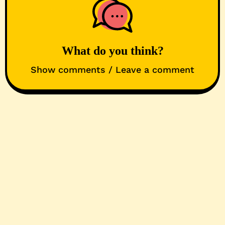
What do you think?
Show comments / Leave a comment