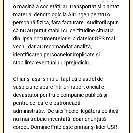
o mașină a societății au transportat și plantat
material dendrologic la Altringen pentru o
persoană fizică, fără facturare. Auditorii spun
că nu au putut stabili cu certitudine situația
din lipsa documentelor și a datelor GPS mai
vechi, dar au recomandat analiză,
identificarea persoanelor implicate și
stabilirea eventualului prejudiciu.
Chiar și așa, simplul fapt că o astfel de
suspiciune apare într-un raport oficial e
devastator pentru o companie publică și
pentru cei care o patronează
administrativ. De aici încolo, legătura politică
nu mai trebuie inventată, doar enunțată
corect. Dominic Fritz este primar și lider USR.