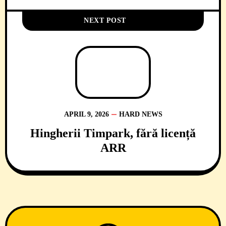
NEXT POST
APRIL 9, 2026
HARD NEWS
Hingherii Timpark, fără licență
ARR