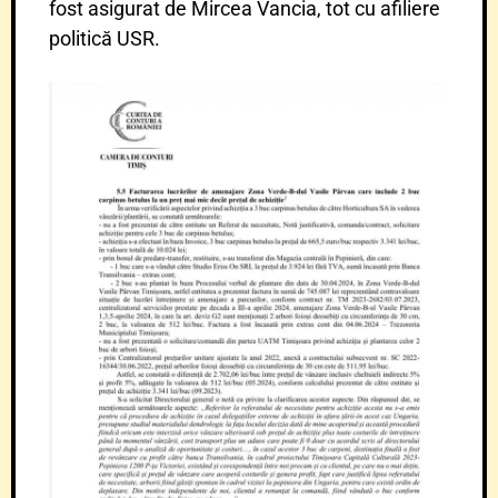
fost asigurat de Mircea Vancia, tot cu afiliere
politică USR.