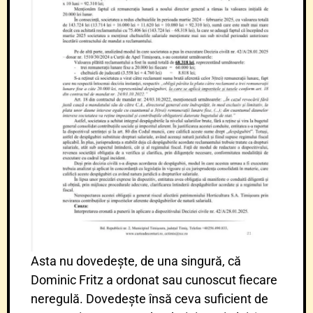
Asta nu dovedește, de una singură, că
Dominic Fritz a ordonat sau cunoscut fiecare
neregulă. Dovedește însă ceva suficient de