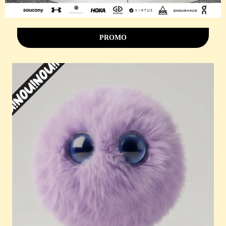
PROMO