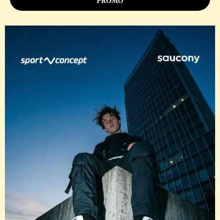
PROMO