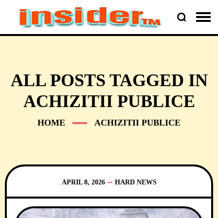
ALL POSTS TAGGED IN
ACHIZITII PUBLICE
HOME
ACHIZITII PUBLICE
APRIL 8, 2026
HARD NEWS