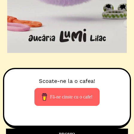
Scoate-ne la o cafea!
Fă-ne cinste cu o cafe!