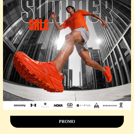
PROMO