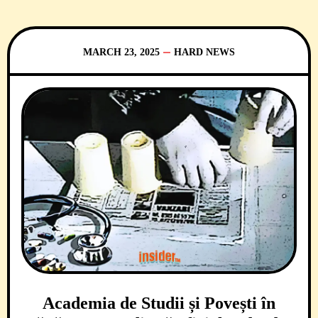
MARCH 23, 2025
HARD NEWS
Academia de Studii și Povești în