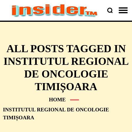
ALL POSTS TAGGED IN
INSTITUTUL REGIONAL
DE ONCOLOGIE
TIMIȘOARA
HOME
INSTITUTUL REGIONAL DE ONCOLOGIE
TIMIȘOARA